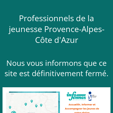
Professionnels de la
jeunesse Provence-Alpes-
Côte d'Azur
Nous vous informons que ce
site est définitivement fermé.