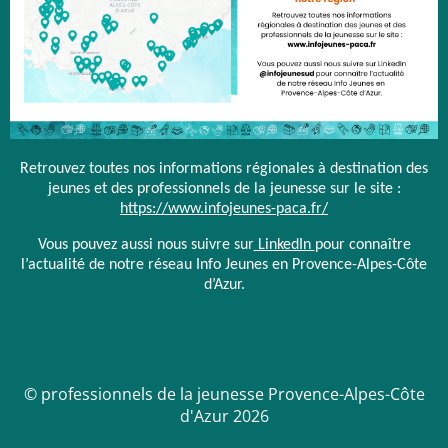
Retrouvez toutes nos informations régionales à destination des
jeunes et des professionnels de la jeunesse sur le site :
https://www.infojeunes-paca.fr/
Vous pouvez aussi nous suivre sur
LinkedIn
pour connaître
l’actualité de notre réseau Info Jeunes en Provence-Alpes-Côte
d’Azur.
© professionnels de la jeunesse Provence-Alpes-Côte
d'Azur 2026