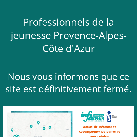
Professionnels de la
jeunesse Provence-Alpes-
Côte d'Azur
Nous vous informons que ce
site est définitivement fermé.