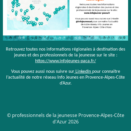
Retrouvez toutes nos informations régionales à destination des
jeunes et des professionnels de la jeunesse sur le site :
https://www.infojeunes-paca.fr/
Vous pouvez aussi nous suivre sur
LinkedIn
pour connaître
l’actualité de notre réseau Info Jeunes en Provence-Alpes-Côte
d’Azur.
© professionnels de la jeunesse Provence-Alpes-Côte
d'Azur 2026