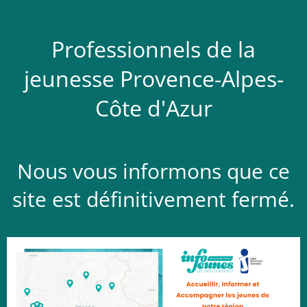
Professionnels de la
jeunesse Provence-Alpes-
Côte d'Azur
Nous vous informons que ce
site est définitivement fermé.