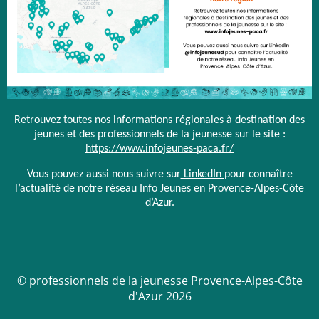
Retrouvez toutes nos informations régionales à destination des
jeunes et des professionnels de la jeunesse sur le site :
https://www.infojeunes-paca.fr/
Vous pouvez aussi nous suivre sur
LinkedIn
pour connaître
l’actualité de notre réseau Info Jeunes en Provence-Alpes-Côte
d’Azur.
© professionnels de la jeunesse Provence-Alpes-Côte
d'Azur 2026